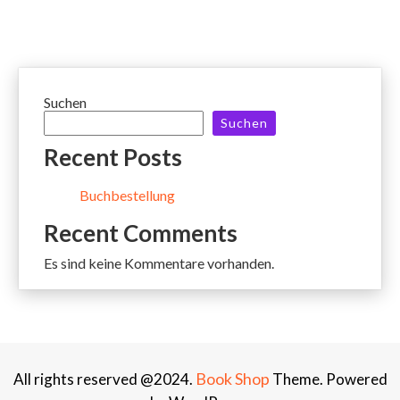
Suchen
Suchen
Recent Posts
Buchbestellung
Recent Comments
Es sind keine Kommentare vorhanden.
Book Shop
All rights reserved @2024.
Theme. Powered